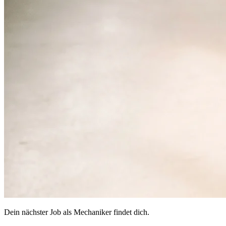
Dein nächster Job als Mechaniker findet dich.