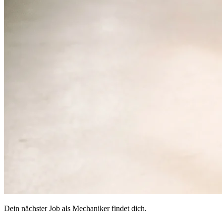
Dein nächster Job als Mechaniker findet dich.