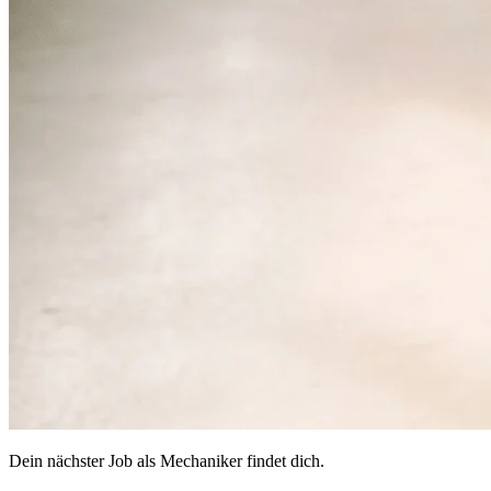
Dein nächster Job als Mechaniker findet dich.